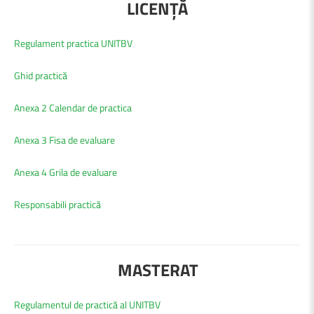
LICENȚĂ
Regulament practica UNITBV
Ghid practică
Anexa 2 Calendar de practica
Anexa 3 Fisa de evaluare
Anexa 4 Grila de evaluare
Responsabili practică
MASTERAT
Regulamentul de practică al UNITBV