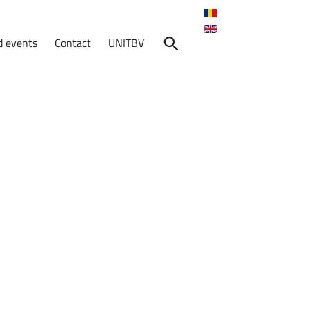
 events
Contact
UNITBV