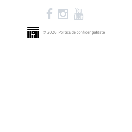
©
2026
.
Politica de confidențialitate