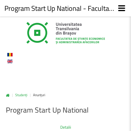
Program Start Up National - Facultatea de Științe economice și administrarea afacerilor
|
Studenți
|
Anunțuri
Program
Start
Up
National
Detalii