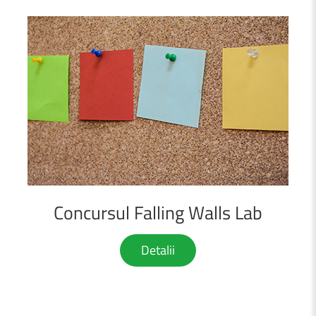
Concursul
Falling
Walls
Lab
Detalii