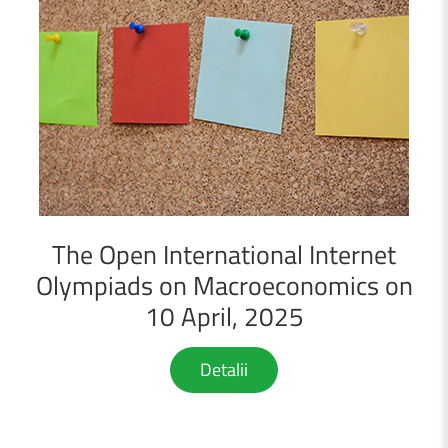
The
Open
International
Internet
Olympiads
on
Macroeconomics
on
10
April,
2025
Detalii