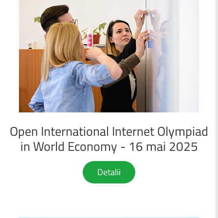
Open
International
Internet
Olympiad
in
World
Economy
-
16
mai
2025
Detalii