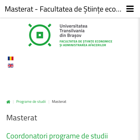
Masterat - Facultatea de Științe economice și administrarea afacerilor
|
Programe de studii
|
Masterat
Masterat
Coordonatori programe de studii